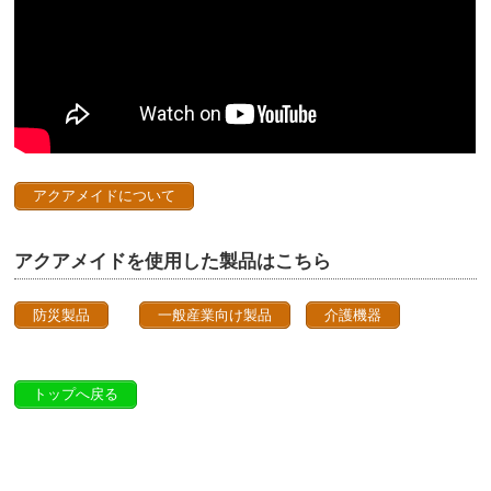
アクアメイドについて
アクアメイドを使用した製品はこちら
防災製品
一般産業向け製品
介護機器
トップへ戻る