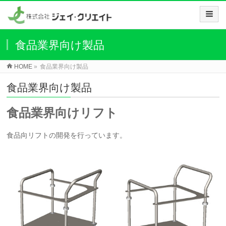
食品業界向け製品
HOME
»
食品業界向け製品
食品業界向け製品
食品業界向けリフト
食品向リフトの開発を行っています。