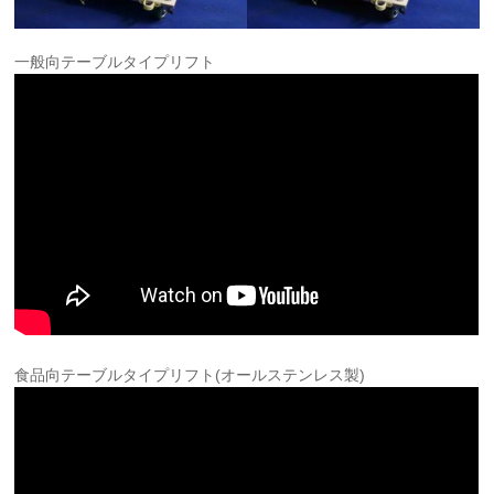
一般向テーブルタイプリフト
食品向テーブルタイプリフト(オールステンレス製)