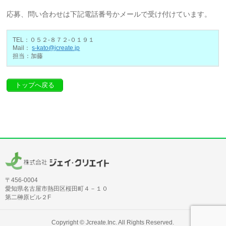
応募、問い合わせは下記電話番号かメールで受け付けています。
TEL：０５２-８７２-０１９１
Mail：
s-kato@jcreate.jp
担当：加藤
トップへ戻る
〒456-0004
愛知県名古屋市熱田区桜田町４－１０
第二榊原ビル２F
Copyright ©
Jcreate.Inc.
All Rights Reserved.